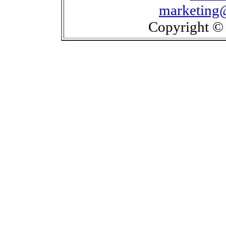
marketing
Copyright © 